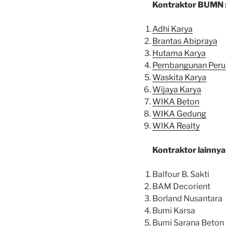
Kontraktor BUMN 
Adhi Karya
Brantas Abipraya
Hutama Karya
Pembangunan Peru
Waskita Karya
Wijaya Karya
WIKA Beton
WIKA Gedung
WIKA Realty
Kontraktor lainnya 
Balfour B. Sakti
BAM Decorient
Borland Nusantara
Bumi Karsa
Bumi Sarana Beton