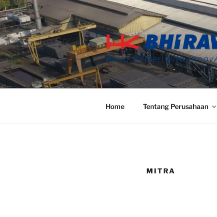
Home
Tentang Perusahaan
MITRA