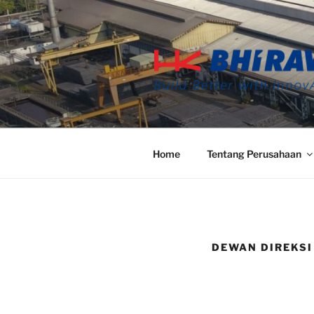
Home
Tentang Perusahaan
DEWAN DIREKSI